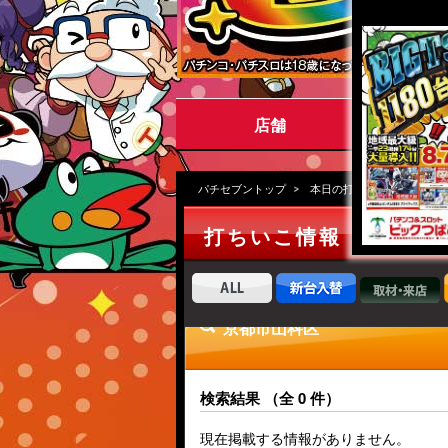
店舗
パチセブントップ
本日の打ちいこ情報
チ
打ちいこ情報
京都市山科区
検索結果 （全 0 件）
現在掲載する情報がありません。