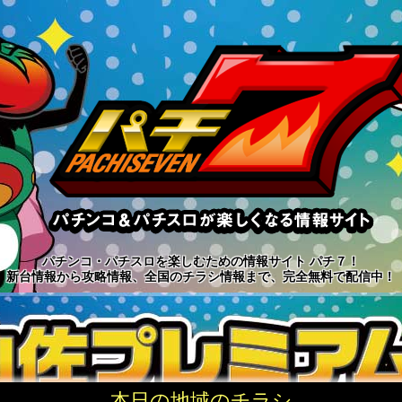
パチンコ・パチスロを楽しむための情報サイト パチ７！
新台情報から攻略情報、全国のチラシ情報まで、完全無料で配信中！
本日の地域のチラシ