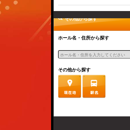
その他から探す
ホール名・住所から探す
その他から探す