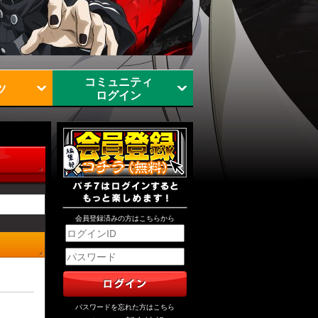
コミュニティ
ツ
ログイン
会員登録済みの方はこちらから
パスワードを忘れた方はこちら