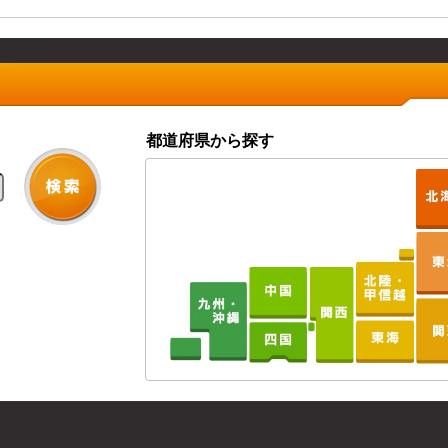
都道府県から探す