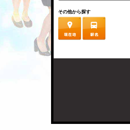
その他から探す