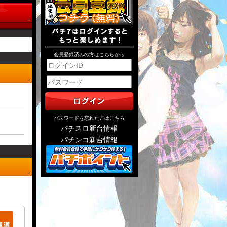
会員登録済みの方はこちらから
パスワードを忘れた方はこちら
パチスロ新台情報
パチンコ新台情報