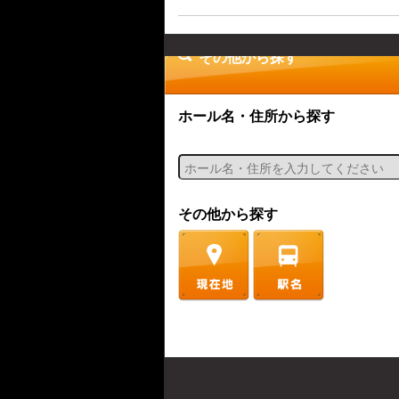
その他から探す
ホール名・住所から探す
その他から探す