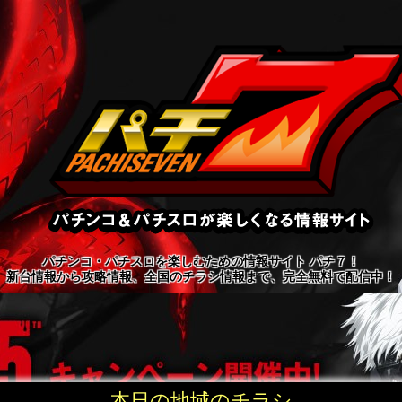
パチンコ・パチスロを楽しむための情報サイト パチ７！
新台情報から攻略情報、全国のチラシ情報まで、完全無料で配信中！
本日の地域のチラシ