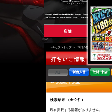
店舗
パチセブントップ
本日の打ちいこ情報
チ
打ちいこ情報
京都市下京区
検索結果 （全 0 件）
現在掲載する情報がありません。