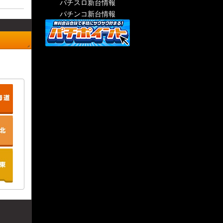
パチスロ新台情報
パチンコ新台情報