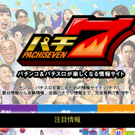
パチンコ・パチスロを楽しむための情報サイト パチ７！
新台情報から攻略情報、全国のチラシ情報まで、完全無料で配信中！
取材
機種
コンテン
注目情報
ラシ検索（都道府県から探す）
京都府
京田辺市