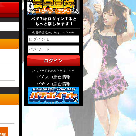
会員登録済みの方はこちらから
パスワードを忘れた方はこちら
パチスロ新台情報
パチンコ新台情報