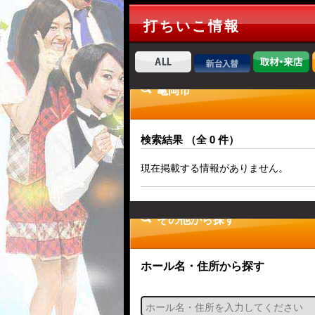
打ちいこ情報
亀岡市
検索結果 （全 0 件）
現在掲載する情報がありません。
その他から探す
ホール名・住所から探す