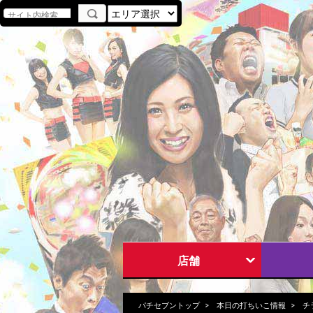
店舗
パチセブントップ
本日の打ちいこ情報
チ