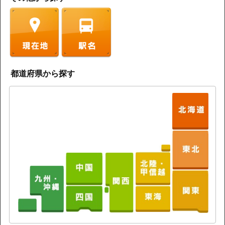
都道府県から探す