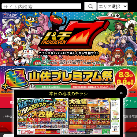
パチンコ・パチスロを楽しむための情報サイト パチ７！
新台情報から攻略情報、全国のチラシ情報まで、完全無料で配信中！
×
×
本日の地域のチラシ
コミュニティ
店舗
取材
機種
コンテンツ
ログイン
パチセブントップ
本日の打ちいこ情報
チラシ検索（都道府県から探す）
京都府
与謝郡与
打ちいこ情報