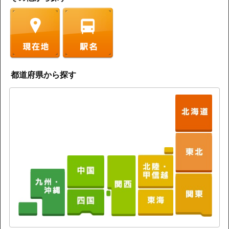
都道府県から探す