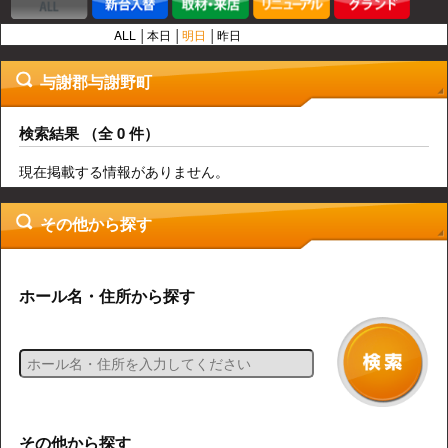
ALL
本日
明日
昨日
与謝郡与謝野町
検索結果 （全 0 件）
現在掲載する情報がありません。
その他から探す
ホール名・住所から探す
その他から探す