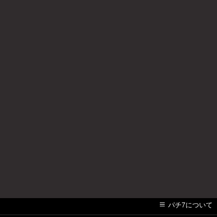
パチ7について