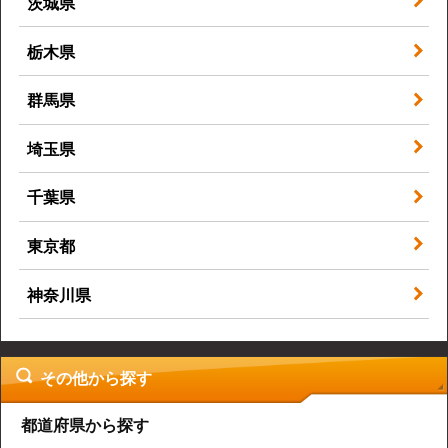
茨城県
栃木県
群馬県
埼玉県
千葉県
東京都
神奈川県
その他から探す
都道府県から探す