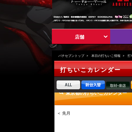
店舗
パチセブントップ
本日の打ちいこ情報
打
打ちいこカレンダー
東京都の打ちいこカレンダー
＜ 先月