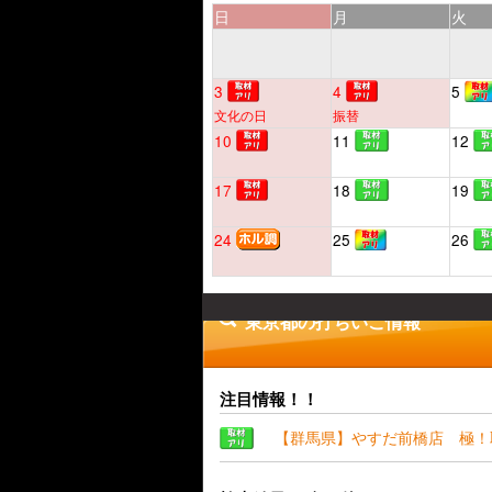
日
月
火
3
4
5
文化の日
振替
10
11
12
17
18
19
24
25
26
東京都の打ちいこ情報
注目情報！！
【群馬県】やすだ前橋店 極！