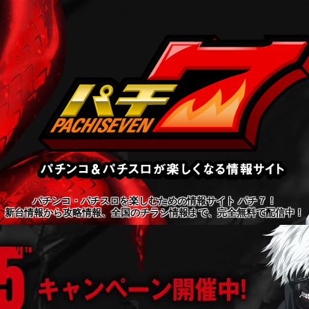
パチンコ・パチスロを楽しむための情報サイト パチ７！
新台情報から攻略情報、全国のチラシ情報まで、完全無料で配信中！