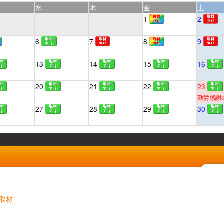
水
木
金
土
1
2
6
7
8
9
13
14
15
16
20
21
22
23
勤労感謝
27
28
29
30
取材