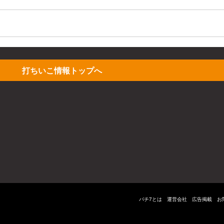
打ちいこ情報トップへ
パチ7とは
運営会社
広告掲載
お