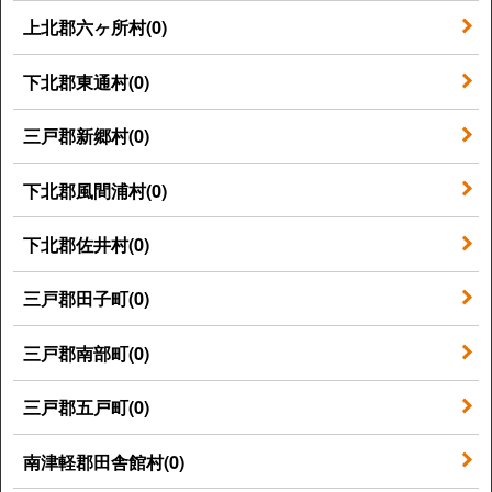
上北郡六ヶ所村(0)
下北郡東通村(0)
三戸郡新郷村(0)
下北郡風間浦村(0)
下北郡佐井村(0)
三戸郡田子町(0)
三戸郡南部町(0)
三戸郡五戸町(0)
南津軽郡田舎館村(0)