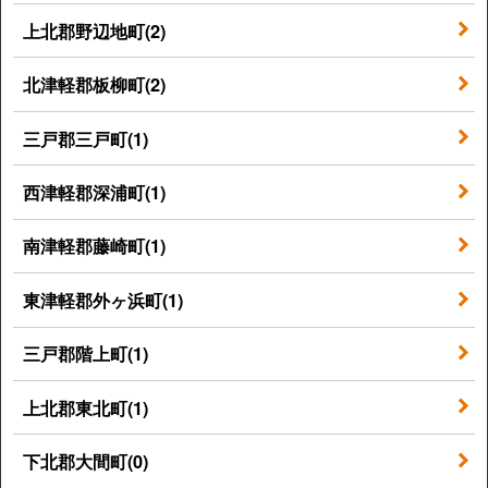
上北郡野辺地町(2)
北津軽郡板柳町(2)
三戸郡三戸町(1)
西津軽郡深浦町(1)
南津軽郡藤崎町(1)
東津軽郡外ヶ浜町(1)
三戸郡階上町(1)
上北郡東北町(1)
下北郡大間町(0)