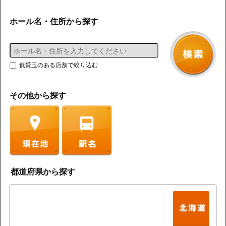
ホール名・住所から探す
低貸玉のある店舗で絞り込む
その他から探す
都道府県から探す