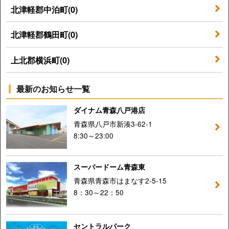
北津軽郡中泊町(0)
北津軽郡鶴田町(0)
上北郡横浜町(0)
最新のお知らせ一覧
ダイナム青森八戸港店
青森県八戸市新湊3-62-1
8:30～23:00
スーパードーム青森東
青森県青森市はまなす2-5-15
8：30～22：50
セントラルパーク