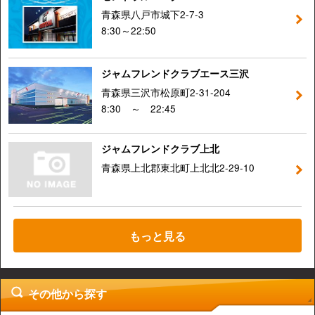
青森県八戸市城下2-7-3
8:30～22:50
ジャムフレンドクラブエース三沢
青森県三沢市松原町2-31-204
8:30 ～ 22:45
ジャムフレンドクラブ上北
青森県上北郡東北町上北北2-29-10
もっと見る
その他から探す