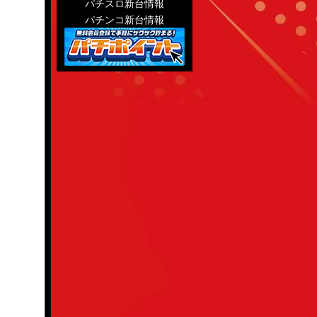
パチスロ新台情報
パチンコ新台情報