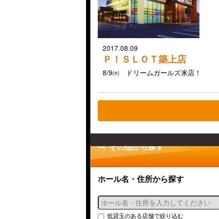
2017.08.09
Ｐ！ＳＬＯＴ築上店
8/9㈬ ドリームガールズ来店！
その他から探す
ホール名・住所から探す
低貸玉のある店舗で絞り込む