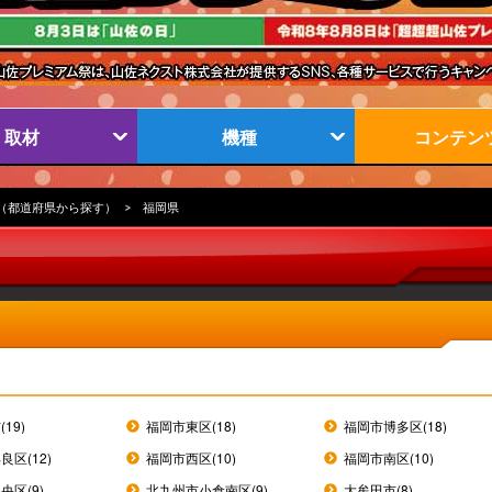
取材
機種
コンテン
（都道府県から探す）
福岡県
19)
福岡市東区(18)
福岡市博多区(18)
区(12)
福岡市西区(10)
福岡市南区(10)
央区(9)
北九州市小倉南区(9)
大牟田市(8)