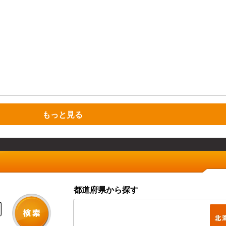
もっと見る
都道府県から探す