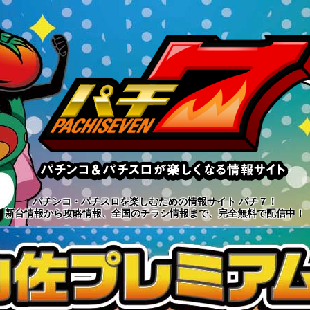
パチンコ・パチスロを楽しむための情報サイト パチ７！
新台情報から攻略情報、全国のチラシ情報まで、完全無料で配信中！