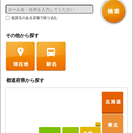
低貸玉のある店舗で絞り込む
その他から探す
都道府県から探す