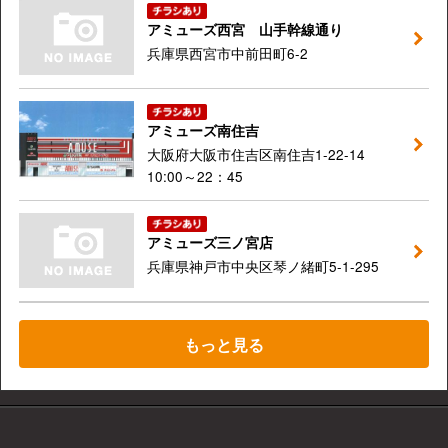
アミューズ西宮 山手幹線通り
兵庫県西宮市中前田町6-2
アミューズ南住吉
大阪府大阪市住吉区南住吉1-22-14
10:00～22：45
アミューズ三ノ宮店
兵庫県神戸市中央区琴ノ緒町5-1-295
もっと見る