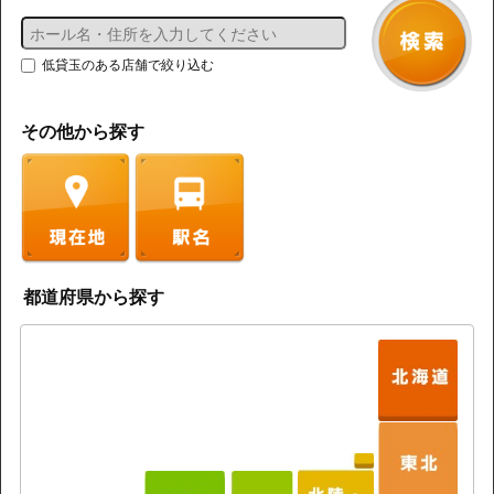
低貸玉のある店舗で絞り込む
その他から探す
都道府県から探す