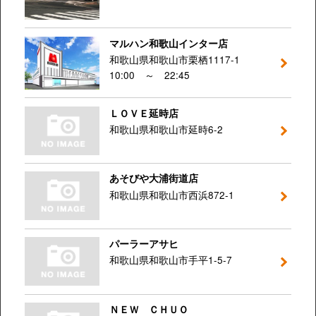
マルハン和歌山インター店
和歌山県和歌山市栗栖1117-1
10:00 ～ 22:45
ＬＯＶＥ延時店
和歌山県和歌山市延時6-2
あそびや大浦街道店
和歌山県和歌山市西浜872-1
パーラーアサヒ
和歌山県和歌山市手平1-5-7
ＮＥＷ ＣＨＵＯ