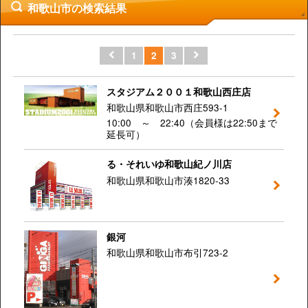
和歌山市の検索結果
1
2
3
スタジアム２００１和歌山西庄店
和歌山県和歌山市西庄593-1
10:00 ～ 22:40（会員様は22:50まで
延長可）
る・それいゆ和歌山紀ノ川店
和歌山県和歌山市湊1820-33
銀河
和歌山県和歌山市布引723-2