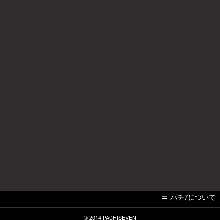
パチ7について
© 2014
PACHISEVEN