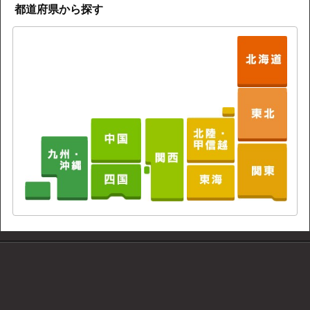
都道府県から探す