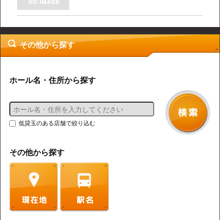
その他から探す
ホール名・住所から探す
低貸玉のある店舗で絞り込む
その他から探す