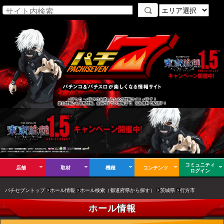
パチンコ・パチスロを楽しむための情報サイト パチ７！
新台情報から攻略情報、全国のチラシ情報まで、完全無料で配信中！
コミュニティ
店舗
取材
機種
コンテンツ
ログイン
パチセブントップ
ホール情報
ホール検索（都道府県から探す）
茨城県
行方市
ホール情報