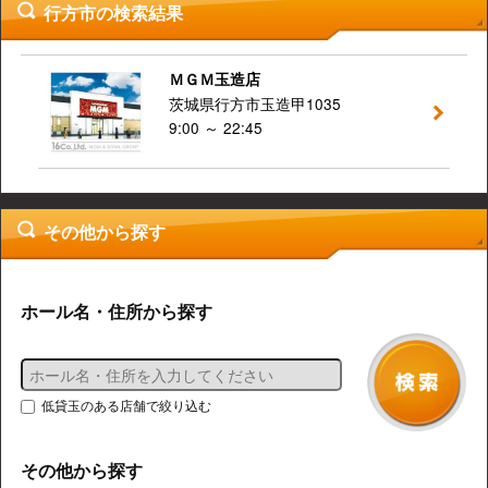
行方市の検索結果
ＭＧＭ玉造店
茨城県行方市玉造甲1035
9:00 ～ 22:45
その他から探す
ホール名・住所から探す
低貸玉のある店舗で絞り込む
その他から探す