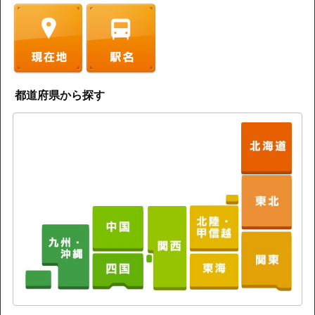
都道府県から探す