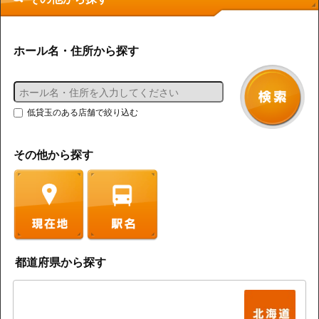
ホール名・住所から探す
低貸玉のある店舗で絞り込む
その他から探す
都道府県から探す