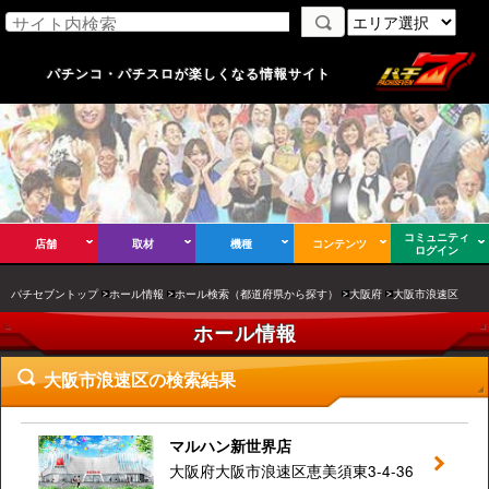
パチンコ・パチスロが楽しくなる情報サイト
コミュニティ
店舗
取材
機種
コンテンツ
ログイン
パチセブントップ
ホール情報
ホール検索（都道府県から探す）
大阪府
大阪市浪速区
ホール情報
大阪市浪速区の検索結果
マルハン新世界店
大阪府大阪市浪速区恵美須東3-4-36