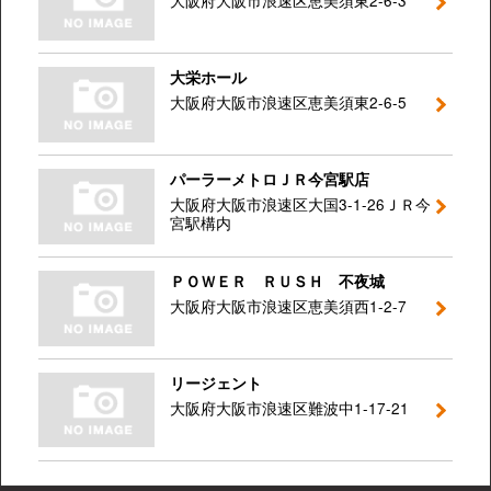
大阪府大阪市浪速区恵美須東2-6-3
大栄ホール
大阪府大阪市浪速区恵美須東2-6-5
パーラーメトロＪＲ今宮駅店
大阪府大阪市浪速区大国3-1-26ＪＲ今
宮駅構内
ＰＯＷＥＲ ＲＵＳＨ 不夜城
大阪府大阪市浪速区恵美須西1-2-7
リージェント
大阪府大阪市浪速区難波中1-17-21