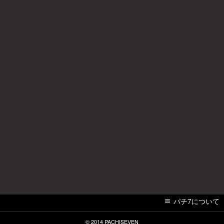
パチ7について
© 2014
PACHISEVEN