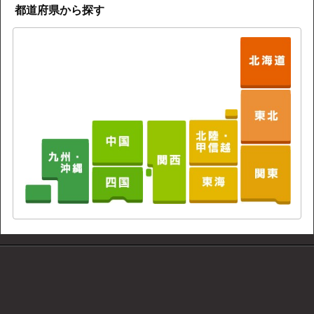
都道府県から探す