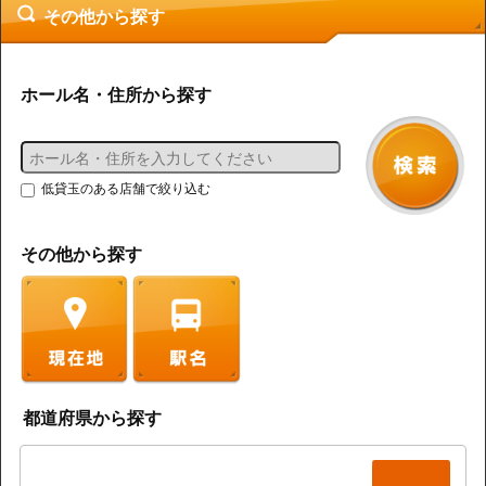
その他から探す
ホール名・住所から探す
低貸玉のある店舗で絞り込む
その他から探す
都道府県から探す