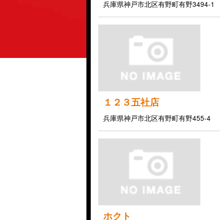
兵庫県神戸市北区有野町有野3494-1
１２３五社店
兵庫県神戸市北区有野町有野455-4
ホクト