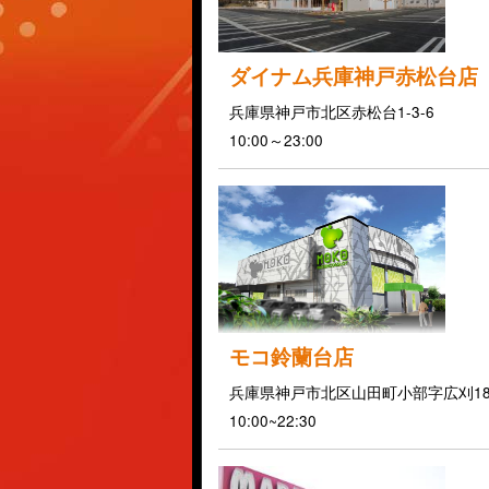
ダイナム兵庫神戸赤松台店
兵庫県神戸市北区赤松台1-3-6
10:00～23:00
モコ鈴蘭台店
兵庫県神戸市北区山田町小部字広刈1
10:00~22:30