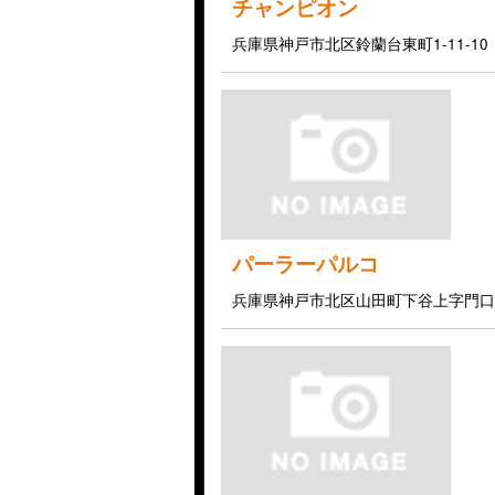
チャンピオン
兵庫県神戸市北区鈴蘭台東町1-11-10
パーラーパルコ
兵庫県神戸市北区山田町下谷上字門口7