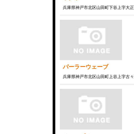
兵庫県神戸市北区山田町下谷上字大正坊
パーラーウェーブ
兵庫県神戸市北区山田町上谷上字古々山