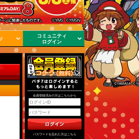
コミュニティ
ツ
ログイン
会員登録済みの方はこちらから
パスワードを忘れた方はこちら