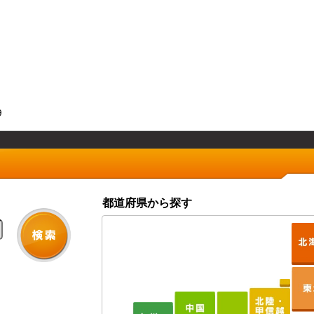
9
都道府県から探す