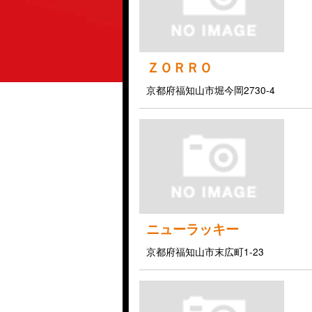
ＺＯＲＲＯ
京都府福知山市堀今岡2730-4
ニューラッキー
京都府福知山市末広町1-23