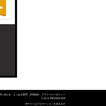
問い合わせ
よくある質問
利用規約
プライバシーポリシー
© 2014
PACHISEVEN
本サイトはプロモーションを含みます