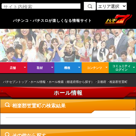
パチンコ・パチスロが楽しくなる情報サイト
コミュニティ
店舗
取材
機種
コンテンツ
ログイン
パチセブントップ
ホール情報
ホール検索（都道府県から探す）
京都府
相楽郡笠置町
ホール情報
相楽郡笠置町の検索結果
その他から探す