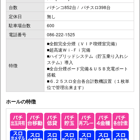
台数
パチンコ852台 / パチスロ398台
定休日
無し
駐車場台数
600
電話番号
086-222-1525
■全館完全分煙（ＶＩＰ喫煙室完備）
■超高速Ｗｉ-Ｆｉ完備
■ハイブリッドシステム（貯玉乗り入れシ
ステム）導入
特徴
■全台分煙ボード完備＆ＵＳＢ充電ポート
搭載
■６.２５スロ全台各台計数機設置（１枚単
位で管理出来ます）
ホールの特徴