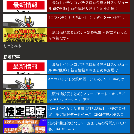
【最新】パチンコ パチスロ新台導入日スケジュー
ル (8/7更新)｜新台情報 & 噂まとめをお届け
4コマパチけもの第81回 けもの、SEEDを打つ
【演出信頼度まとめ】e 無職転生 ～異世界行った
ら本気だす～
もっとみる
新着記事
【最新】パチンコ パチスロ新台導入日スケジュー
ル (8/7更新)｜新台情報 & 噂まとめをお届け
4コマパチけもの第81回 けもの、SEEDを打つ
【演出信頼度まとめ】eソードアート・オンライ
ン アリシゼーション 夜空
ホールからなくなる前に打ち納め!! パチスロ検
定・認定情報データベース【2026年度パチスロ
版】
漢の神曲は供給なし!? おまえらの質問だいたい
答えRADIO vol.9